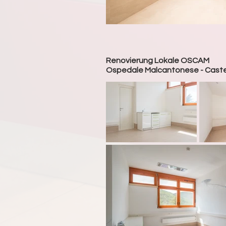
Renovierung Lokale OSCAM
Ospedale Malcantonese - Caste