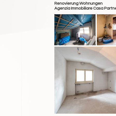
Renovierung Wohnungen
Agenzia Immobiliare Casa Partn