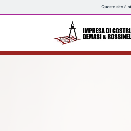
Questo sito è s