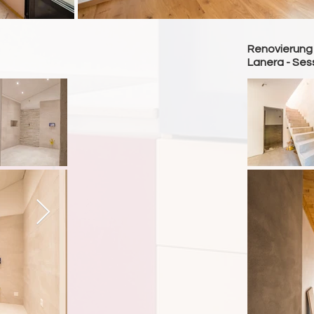
Renovierung
Lanera - Ses